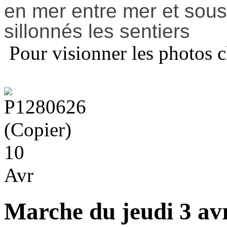
en mer entre mer et sous b
sillonnés les sentiers
Pour visionner les photos c
10
Avr
Marche du jeudi 3 avr