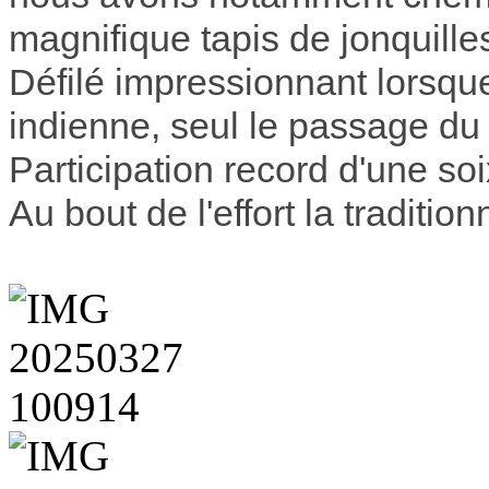
magnifique tapis de jonquille
Défilé impressionnant lorsque
indienne, seul le passage du t
Participation record d'une s
Au bout de l'effort la tradition