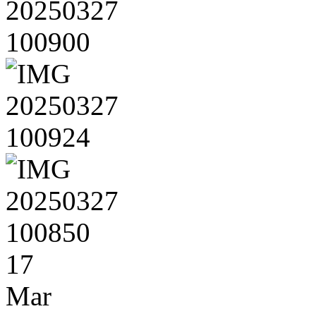
17
Mar