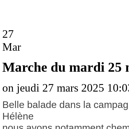
27
Mar
Marche du mardi 25 
on jeudi 27 mars 2025 10:0
Belle balade dans la campag
Hélène
nous avons notamment chemin