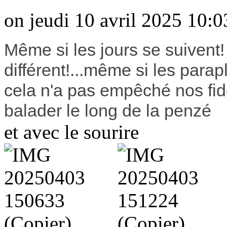
on jeudi 10 avril 2025 10:0
Même si les jours se suivent
différent!...même si les parapl
cela n'a pas empêché nos fid
balader le long de la penzé
et avec le sourire