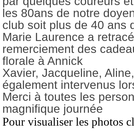
par quelques coureurs et 
les 80ans de notre doyen
club soit plus de 40 ans d
Marie Laurence a retracé 
remerciement des cadeau
florale à Annick
Xavier, Jacqueline, Aline
également intervenus lor
Merci à toutes les person
magnifique journée
Pour visualiser les photos cl