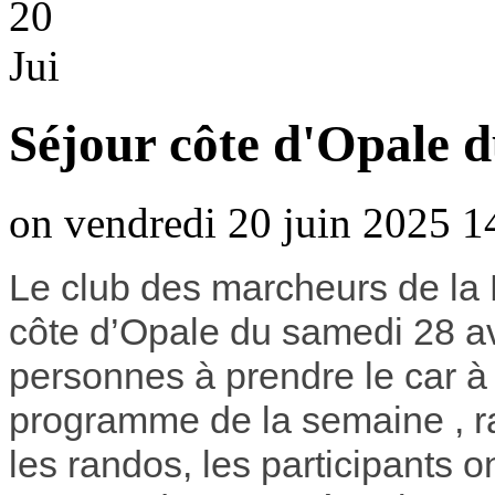
20
Jui
Séjour côte d'Opale d
on vendredi 20 juin 2025 1
Le club des marcheurs de la 
côte d’Opale du samedi 28 av
personnes à prendre le car à
programme de la semaine , ra
les randos, les participants o