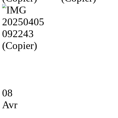
08
Avr