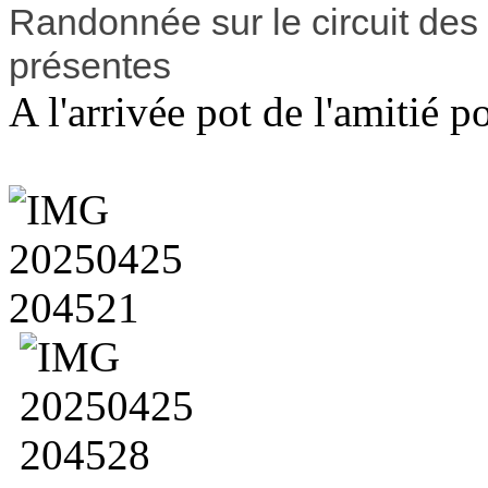
Randonnée sur le circuit des
présentes
A l'arrivée pot de l'amitié p