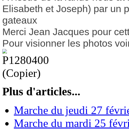
Elisabeth et Joseph) par un p
gateaux
Merci Jean Jacques pour cett
Pour visionner les photos voi
Plus d'articles...
Marche du jeudi 27 févri
Marche du mardi 25 févr