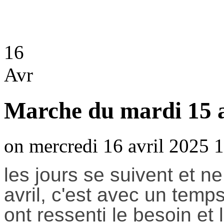
16
Avr
Marche du mardi 15 a
on mercredi 16 avril 2025 1
les jours se suivent et n
avril, c'est avec un te
ont ressenti le besoin et 