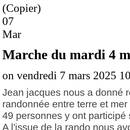
07
Mar
Marche du mardi 4 m
on vendredi 7 mars 2025 10
Jean jacques nous a donné r
randonnée entre terre et mer
49 personnes y ont participé 
A l'issue de la rando nous av