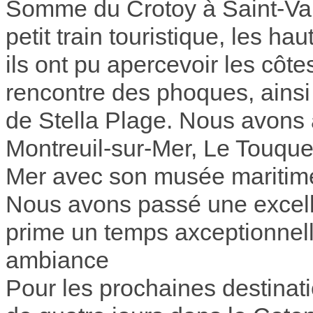
Somme du Crotoy à Saint-Val
petit train touristique, les h
ils ont pu apercevoir les côte
rencontre des phoques, ainsi
de Stella Plage. Nous avons a
Montreuil-sur-Mer, Le Touque
Mer avec son musée maritim
Nous avons passé une excel
prime un temps axceptionnell
ambiance
Pour les prochaines destinati