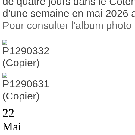
de quatre jours dans le Coten
d’une semaine en mai 2026 
Pour consulter l'album photo 
22
Mai