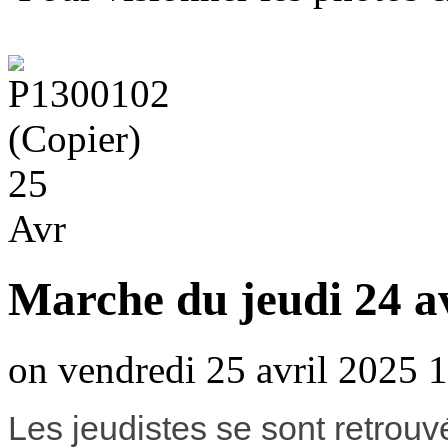
25
Avr
Marche du jeudi 24 a
on vendredi 25 avril 2025 1
Les jeudistes se sont retrou