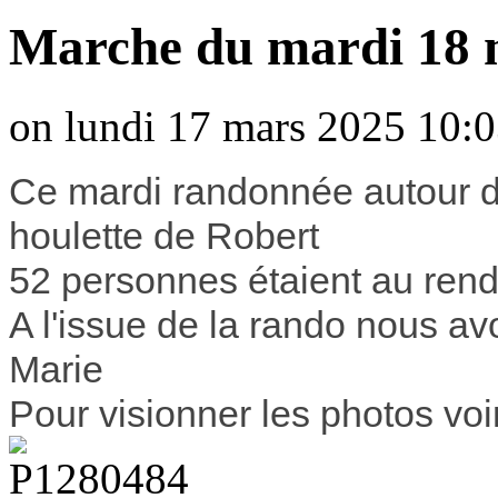
Marche du mardi 18 m
on lundi 17 mars 2025 10:0
Ce mardi randonnée autour d
houlette de Robert
52 personnes étaient au ren
A l'issue de la rando nous avo
Marie
Pour visionner les photos voi