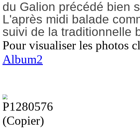
du Galion précédé bien su
L'après midi balade com
suivi de la traditionnelle
Pour visualiser les photos cl
Album2