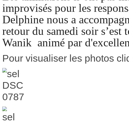
improvisés pour les responsa
Delphine nous a accompagnés
retour du samedi soir s’est 
Wanik animé par d'excellen
Pour visualiser les photos cli