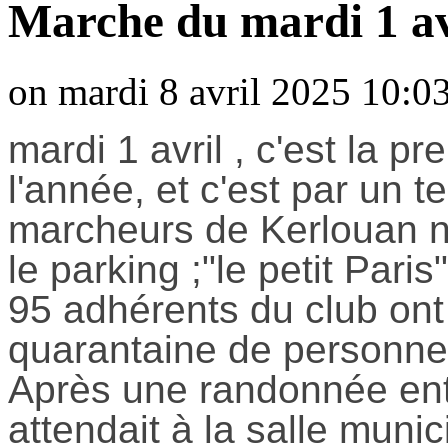
Marche du mardi 1 av
on mardi 8 avril 2025 10:03
mardi 1 avril , c'est la 
l'année, et c'est par un 
marcheurs de Kerlouan n
le parking ;"le petit Pari
95 adhérents du club ont
quarantaine de personnes
Après une randonnée ent
attendait à la salle muni