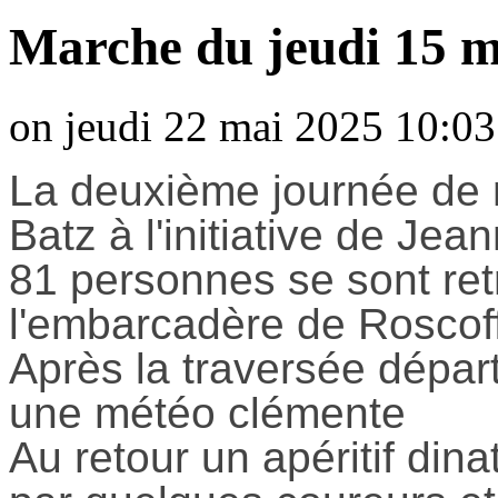
Marche du jeudi 15 ma
on jeudi 22 mai 2025 10:03
La deuxième journée de m
Batz à l'initiative de Jea
81 personnes se sont ret
l'embarcadère de Roscof
Après la traversée dépar
une météo clémente
Au retour un apéritif dina