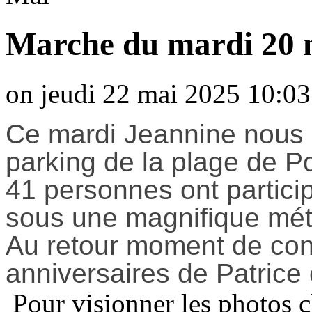
Marche du mardi 20 
on jeudi 22 mai 2025 10:03
Ce mardi Jeannine nous 
parking de la plage de P
41 personnes ont particip
sous une magnifique mé
Au retour moment de convi
anniversaires de Patrice 
Pour visionner les photos c