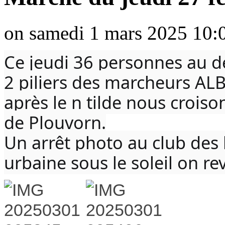
on samedi 1 mars 2025 10:
Ce jeudi 36 personnes au d
2 piliers des marcheurs ALB
après le n tilde nous croiso
de Plouvorn.
Un arrêt photo au club des k
urbaine sous le soleil on rev