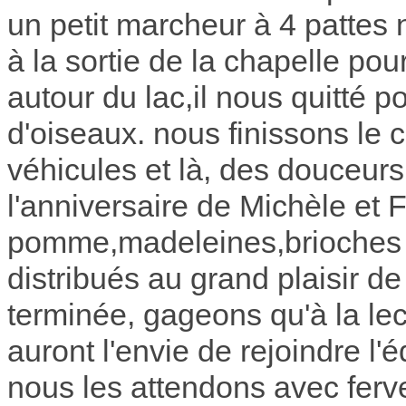
un petit marcheur à 4 pattes 
à la sortie de la chapelle pou
autour du lac,il nous quitté 
d'oiseaux. nous finissons le c
véhicules et là, des douceurs 
l'anniversaire de Michèle et F
pomme,madeleines,brioches 
distribués au grand plaisir de
terminée, gageons qu'à la lec
auront l'envie de rejoindre l'
nous les attendons avec ferv