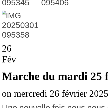
26
Fév
Marche du mardi 25 f
on mercredi 26 février 2025
Une nouvelle fois nous nous