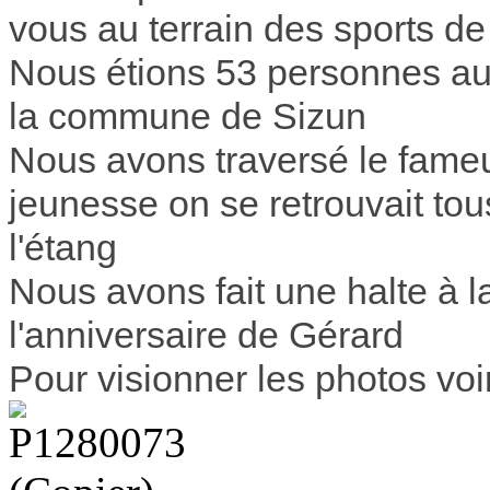
vous au terrain des sports de
Nous étions 53 personnes au
la commune de Sizun
Nous avons traversé le fameu
jeunesse on se retrouvait to
l'étang
Nous avons fait une halte à la
l'anniversaire de Gérard
Pour visionner les photos voi