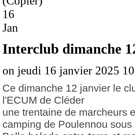
16
Jan
Interclub dimanche 12
on jeudi 16 janvier 2025 10
Ce dimanche 12 janvier le club
l'ECUM de Cléder
une trentaine de marcheurs e
camping de Poulennou sous u