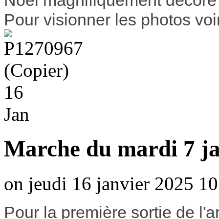
Noêl magnifiquement décoré 
Pour visionner les photos voi
16
Jan
Marche du mardi 7 ja
on jeudi 16 janvier 2025 10
Pour la première sortie de l