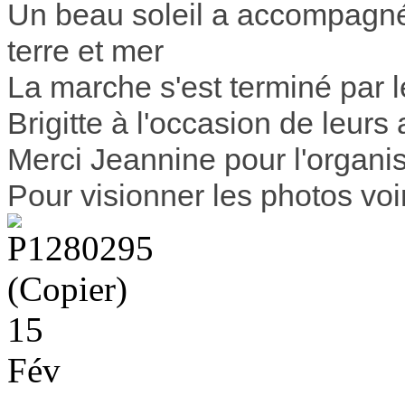
Un beau soleil a accompagné
terre et mer
La marche s'est terminé par le
Brigitte à l'occasion de leurs
Merci Jeannine pour l'organi
Pour visionner les photos voi
15
Fév