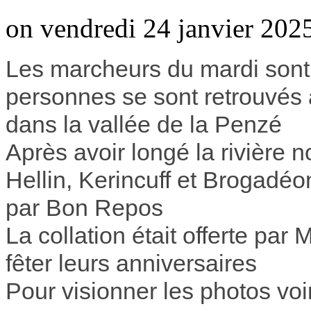
on vendredi 24 janvier 202
Les marcheurs du mardi sont
personnes se sont retrouvés 
dans la vallée de la Penzé
Après avoir longé la rivière 
Hellin, Kerincuff et Brogadéo
par Bon Repos
La collation était offerte par
fêter leurs anniversaires
Pour visionner les photos voi