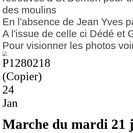
des moulins
En l'absence de Jean Yves pa
A l'issue de celle ci Dédé et 
Pour visionner les photos voi
24
Jan
Marche du mardi 21 ja