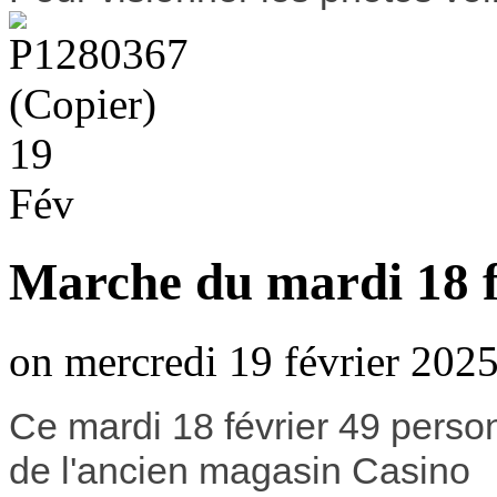
19
Fév
Marche du mardi 18 f
on mercredi 19 février 2025
Ce mardi 18 février 49 person
de l'ancien magasin Casino