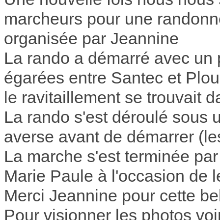
marcheurs pour une randonné
organisée par Jeannine
La rando a démarré avec un p
égarées entre Santec et Plou
le ravitaillement se trouvait 
La rando s'est déroulé sous 
averse avant de démarrer (le
La marche s'est terminée par l
Marie Paule à l'occasion de l
Merci Jeannine pour cette be
Pour visionner les photos voi