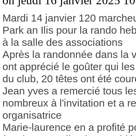
on jeudi 16 janvier 2025 10
Mardi 14 janvier 120 marcheu
Park an Ilis pour la rando he
à la salle des associations
Après la randonnée dans la v
ont apprécié le goûter qui le
du club, 20 têtes ont été co
Jean yves a remercié tous les
nombreux à l'invitation et a 
organisatrice
Marie-laurence en a profité p