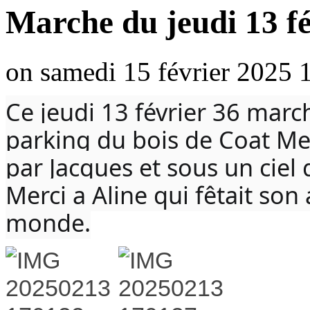
Marche du jeudi 13 fé
on samedi 15 février 2025 
Ce jeudi 13 février 36 marc
parking du bois de Coat Me
par Jacques et sous un ciel
Merci a Aline qui fêtait son 
monde.