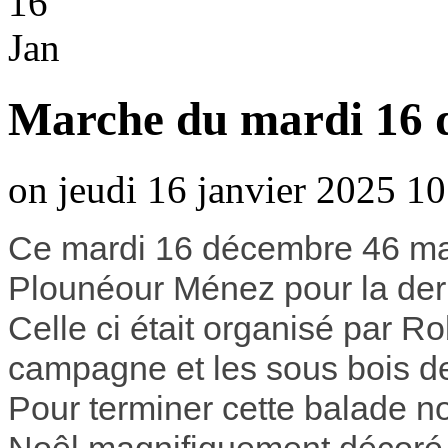
16
Jan
Marche du mardi 16 
on jeudi 16 janvier 2025 10
Ce mardi 16 décembre 46 mar
Plounéour Ménez pour la der
Celle ci était organisé par Ro
campagne et les sous bois 
Pour terminer cette balade n