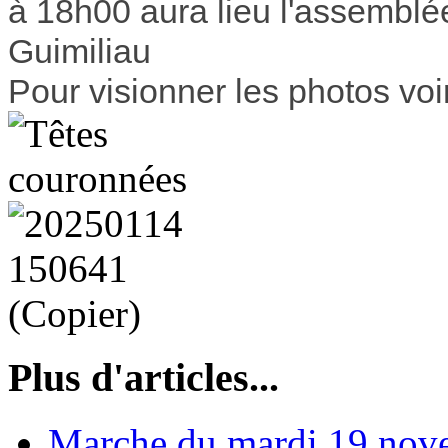
à 18h00 aura lieu l'assemblé
Guimiliau
Pour visionner les photos voi
Plus d'articles...
Marche du mardi 19 nov