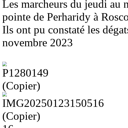
Les marcheurs du jeudi au n
pointe de Perharidy à Rosco
Ils ont pu constaté les déga
novembre 2023