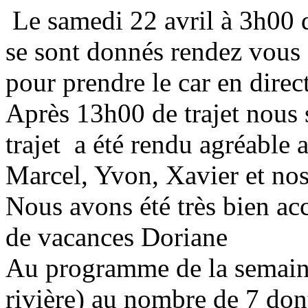
Le samedi 22 avril à 3h00 
se sont donnés rendez vous 
pour prendre le car en dire
Après 13h00 de trajet nous 
trajet a été rendu agréable 
Marcel, Yvon, Xavier et nos
Nous avons été très bien acc
de vacances Doriane
Au programme de la semaine
rivière) au nombre de 7 dont