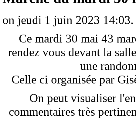
on jeudi 1 juin 2023 14:03.
Ce mardi 30 mai 43 marc
rendez vous devant la sall
une randonn
Celle ci organisée par Gis
On peut visualiser l'e
commentaires très pertinen