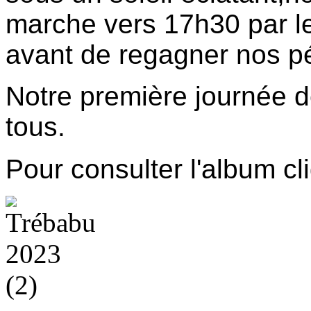
marche vers 17h30 par le 
avant de regagner nos p
Notre première journée d
tous.
Pour consulter l'album cli