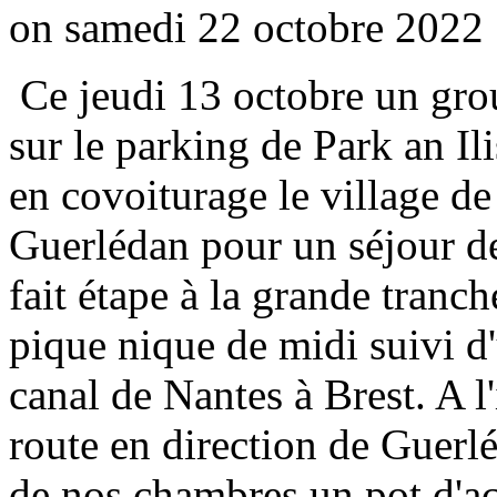
on samedi 22 octobre 2022 
Ce jeudi 13 octobre un grou
sur le parking de Park an Il
en covoiturage le village d
Guerlédan pour un séjour de
fait étape à la grande tranc
pique nique de midi suivi d
canal de Nantes à Brest. A l'
route en direction de Guerl
de nos chambres un pot d'acc