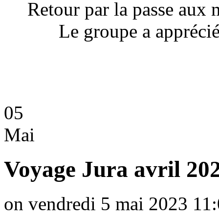
Retour par la passe aux 
Le groupe a apprécié 
05
Mai
Voyage Jura avril 20
on vendredi 5 mai 2023 11: