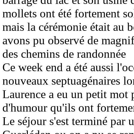
mollets ont été fortement so
mais la cérémonie était au bo
avons pu observé de magnif
des chemins de randonnée
Ce week end a été aussi l'oc
nouveaux septuagénaires lors
Laurence a eu un petit mot
d'humour qu'ils ont forteme
Le séjour s'est terminé par 