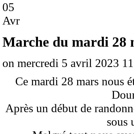
05
Avr
Marche du mardi 28 
on mercredi 5 avril 2023 11
Ce mardi 28 mars nous é
Dour
Après un début de randonnée
sous 