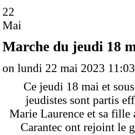
22
Mai
Marche du jeudi 18 m
on lundi 22 mai 2023 11:03
Ce jeudi 18 mai et sous
jeudistes sont partis ef
Marie Laurence et sa fille
Carantec ont rejoint le 