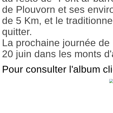
de Plouvorn et ses envir
de 5 Km, et le traditionne
quitter.
La prochaine journée de
20 juin dans les monts d'
Pour consulter l'album cli