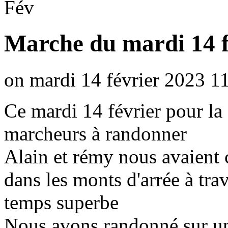
Fév
Marche du mardi 14 f
on mardi 14 février 2023 11
Ce mardi 14 février pour la 
marcheurs à randonner
Alain et rémy nous avaient 
dans les monts d'arrée à tr
temps superbe
Nous avons randonné sur un