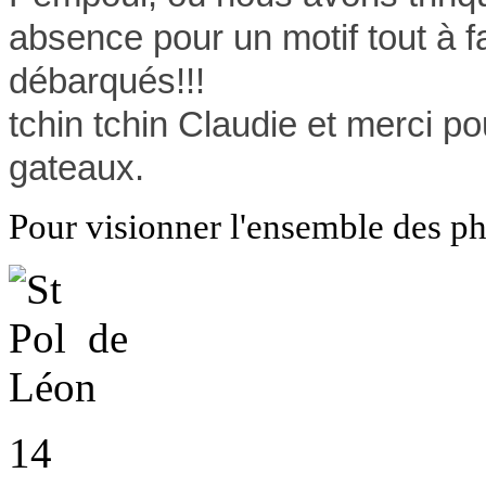
absence pour un motif tout à fa
débarqués!!!
tchin tchin Claudie et merci po
gateaux.
Pour visionner l'ensemble des pho
14