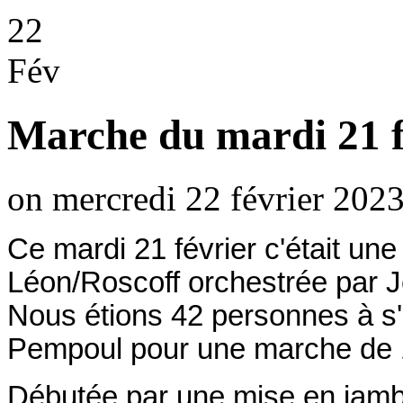
22
Fév
Marche du mardi 21 f
on mercredi 22 février 2023
Ce mardi 21 février c'était un
Léon/Roscoff orchestrée par 
Nous étions 42 personnes à s'
Pempoul pour une marche de
Débutée par une mise en jambe