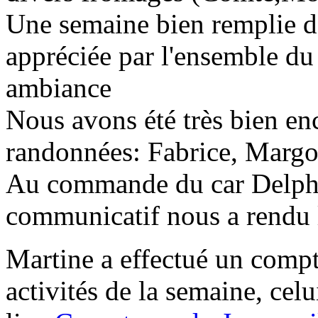
Une semaine bien remplie d
appréciée par l'ensemble du
ambiance
Nous avons été très bien en
randonnées: Fabrice, Margot
Au commande du car Delphine
communicatif nous a rendu l
Martine a effectué un compte
activités de la semaine, celu