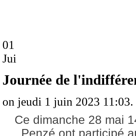
01
Jui
Journée de l'indiffér
on jeudi 1 juin 2023 11:03.
Ce dimanche 28 mai 14
Penzé ont participé a