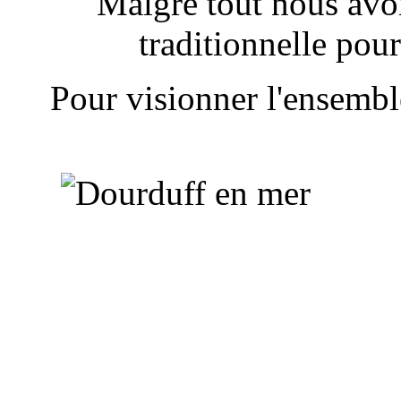
Malgré tout nous avon
traditionnelle pour
Pour visionner l'ensemble