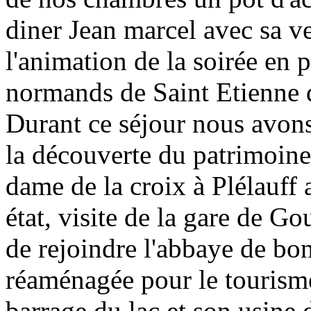
diner Jean marcel avec sa ve
l'animation de la soirée en 
normands de Saint Etienne
Durant ce séjour nous avons 
la découverte du patrimoine 
dame de la croix à Plélauff
état, visite de la gare de G
de rejoindre l'abbaye de bo
réaménagée pour le tourism
barrage du lac et son usine 