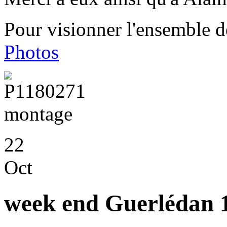
Pour visionner l'ensemble de
Photos
22
Oct
week end Guerlédan 1