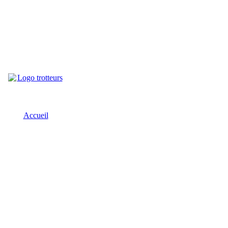
Accueil