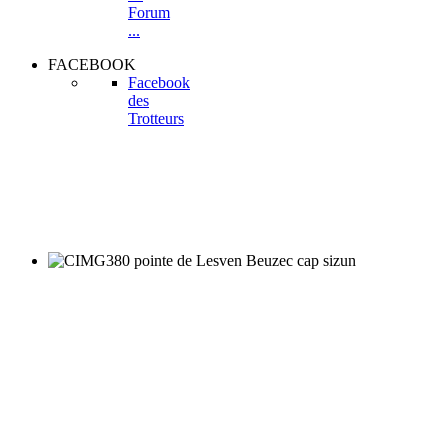
Forum
...
FACEBOOK
Facebook
des
Trotteurs