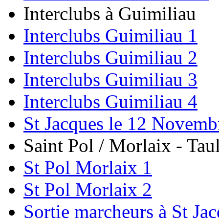
Interclubs à Guimiliau
Interclubs Guimiliau 1
Interclubs Guimiliau 2
Interclubs Guimiliau 3
Interclubs Guimiliau 4
St Jacques le 12 Novemb
Saint Pol / Morlaix - Tau
St Pol Morlaix 1
St Pol Morlaix 2
Sortie marcheurs à St Ja