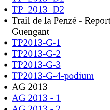
TP_2013_D2
Trail de la Penzé - Repor
Guengant
TP2013-G-1
TP2013-G-2
TP2013-G-3
TP2013-G-4-podium
AG 2013
AG 2013 - 1
AG 2013 - 2