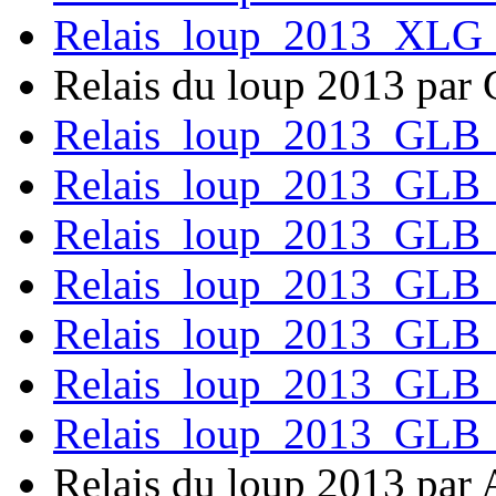
Relais_loup_2013_XLG
Relais du loup 2013 par
Relais_loup_2013_GLB
Relais_loup_2013_GLB
Relais_loup_2013_GLB
Relais_loup_2013_GLB
Relais_loup_2013_GLB
Relais_loup_2013_GLB
Relais_loup_2013_GLB
Relais du loup 2013 par 