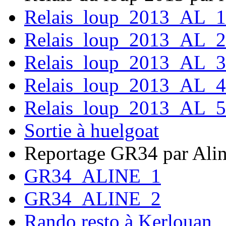
Relais_loup_2013_AL_1
Relais_loup_2013_AL_2
Relais_loup_2013_AL_3
Relais_loup_2013_AL_4
Relais_loup_2013_AL_5
Sortie à huelgoat
Reportage GR34 par Ali
GR34_ALINE_1
GR34_ALINE_2
Rando resto à Kerlouan