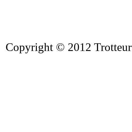
Copyright © 2012 Trotteurs 