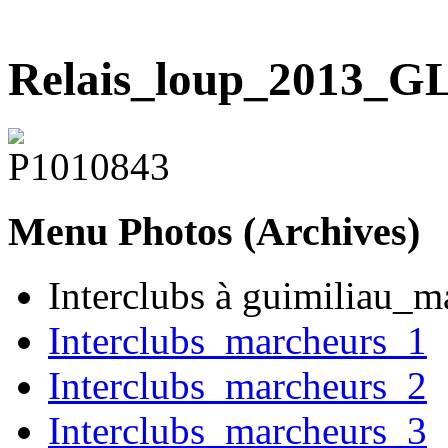
Relais_loup_2013_G
Menu
Photos (Archives)
Interclubs à guimiliau_m
Interclubs_marcheurs_1
Interclubs_marcheurs_2
Interclubs_marcheurs_3