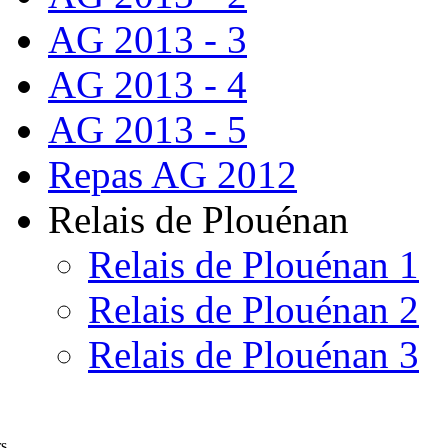
AG 2013 - 3
AG 2013 - 4
AG 2013 - 5
Repas AG 2012
Relais de Plouénan
Relais de Plouénan 1
Relais de Plouénan 2
Relais de Plouénan 3
rs