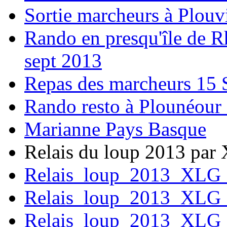
Sortie marcheurs à Plouv
Rando en presqu'île de R
sept 2013
Repas des marcheurs 15 
Rando resto à Plounéou
Marianne Pays Basque
Relais du loup 2013 par 
Relais_loup_2013_XLG
Relais_loup_2013_XLG
Relais_loup_2013_XLG