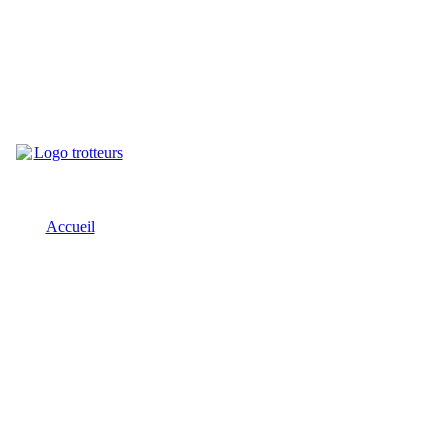
Accueil