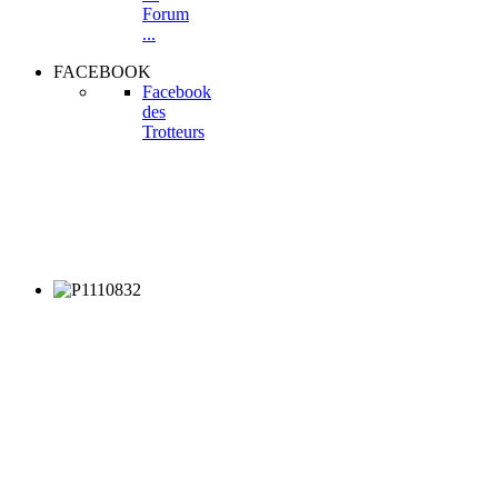
Forum
...
FACEBOOK
Facebook
des
Trotteurs