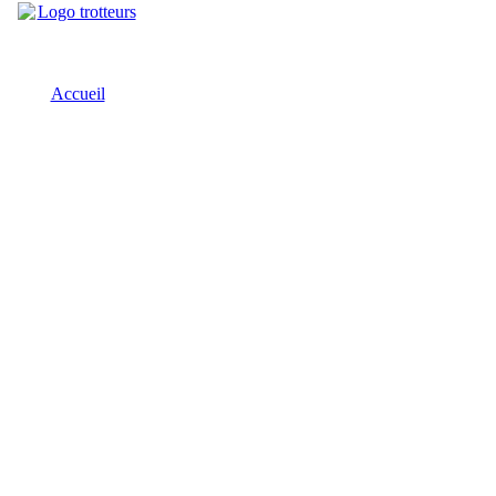
Accueil