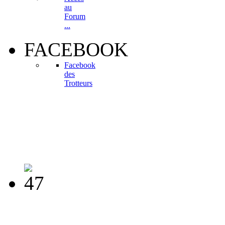
au
Forum
...
FACEBOOK
Facebook
des
Trotteurs