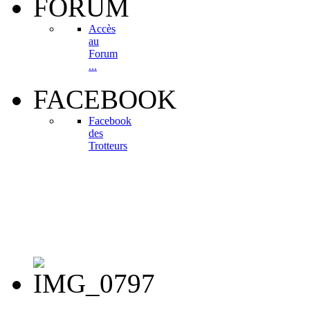
FORUM
Accès
au
Forum
...
FACEBOOK
Facebook
des
Trotteurs