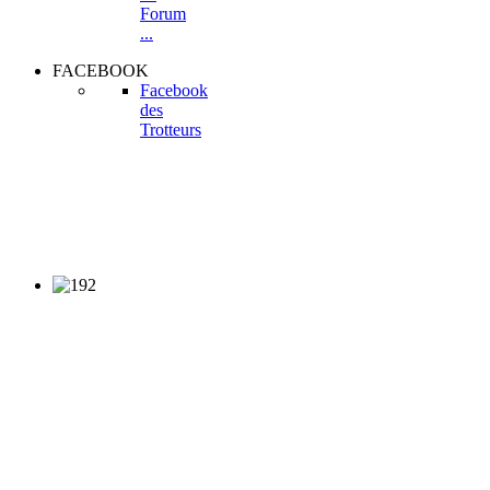
Forum
...
FACEBOOK
Facebook
des
Trotteurs