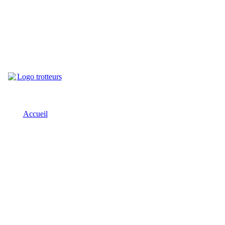
Accueil