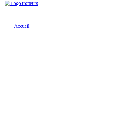
Accueil