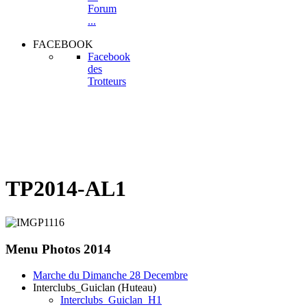
Forum
...
FACEBOOK
Facebook
des
Trotteurs
TP2014-AL1
Menu
Photos 2014
Marche du Dimanche 28 Decembre
Interclubs_Guiclan (Huteau)
Interclubs_Guiclan_H1