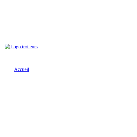
Accueil