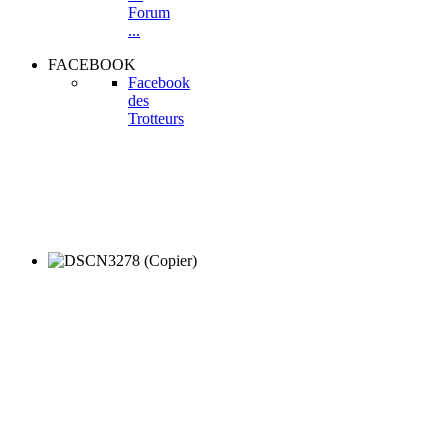
Forum
...
FACEBOOK
Facebook
des
Trotteurs