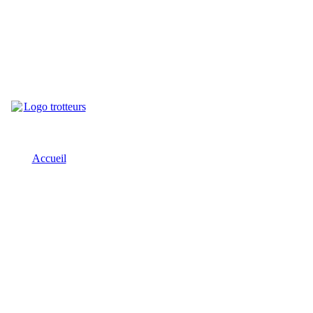
Accueil