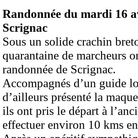
Randonnée du mardi 16 av
Scrignac
Sous un solide crachin bre
quarantaine de marcheurs ont
randonnée de Scrignac.
Accompagnés d’un guide loc
d’ailleurs présenté la maqu
ils ont pris le départ à l’an
effectuer environ 10 kms en