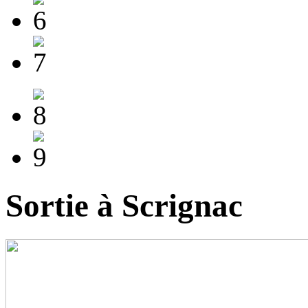
Sortie à Scrignac