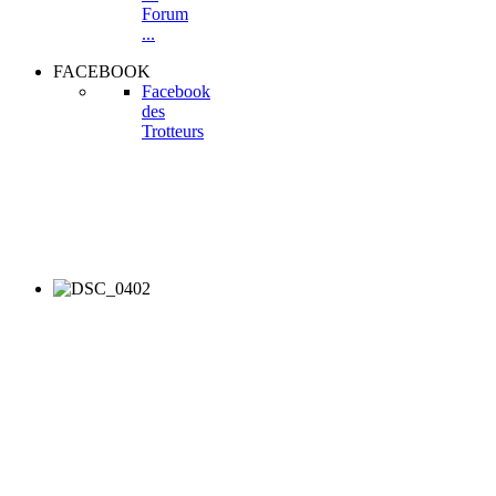
Forum
...
FACEBOOK
Facebook
des
Trotteurs