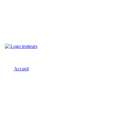
Accueil